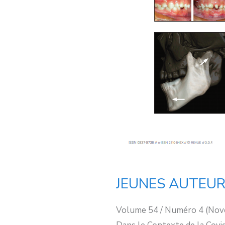
JEUNES AUTEU
Volume 54 / Numéro 4 (Nov