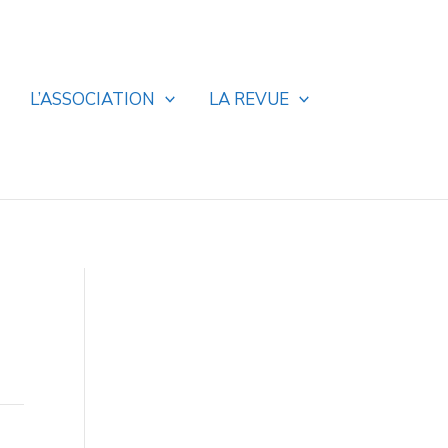
L’ASSOCIATION
LA REVUE