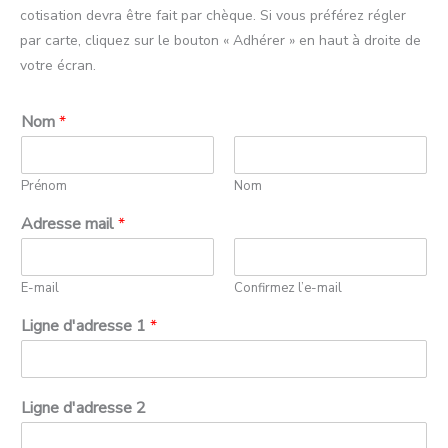
cotisation devra être fait par chèque. Si vous préférez régler
par carte, cliquez sur le bouton « Adhérer » en haut à droite de
votre écran.
Nom
*
Prénom
Nom
Adresse mail
*
E-mail
Confirmez l’e-mail
Ligne d'adresse 1
*
Ligne d'adresse 2