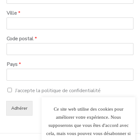
Ville
*
Code postal
*
Pays
*
J’accepte la politique de confidentialité
Adhérer
Ce site web utilise des cookies pour
améliorer votre expérience. Nous
supposerons que vous êtes d'accord avec
cela, mais vous pouvez vous désabonner si