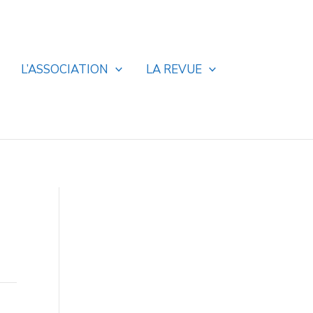
L’ASSOCIATION
LA REVUE