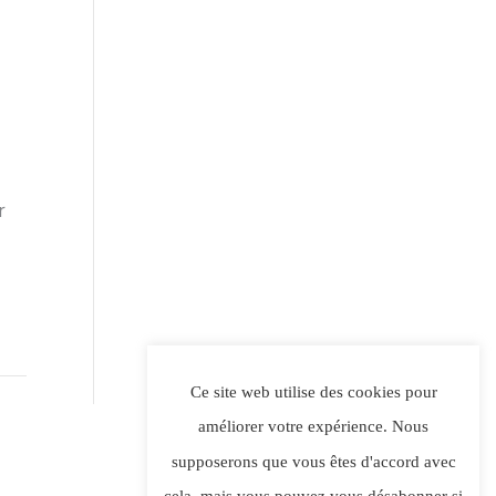
r
Ce site web utilise des cookies pour
améliorer votre expérience. Nous
supposerons que vous êtes d'accord avec