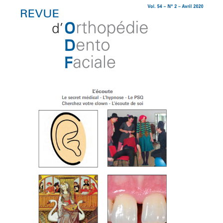
L’ECOUTE