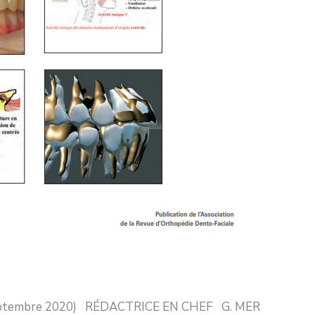
Septembre 2020) RÉDACTRICE EN CHEF G. MER