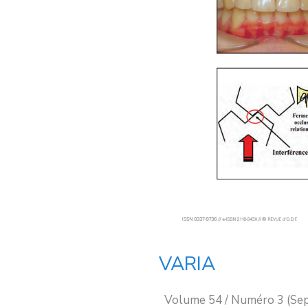
VARIA
Volume 54 / Numéro 3 (