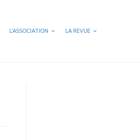
L’ASSOCIATION
LA REVUE