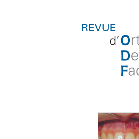
VARIA